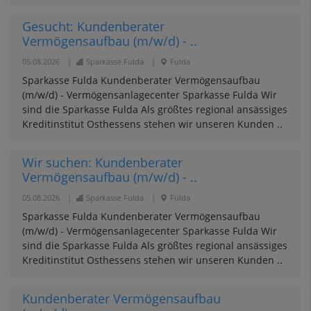
Gesucht: Kundenberater
Vermögensaufbau (m/w/d) - ..
05.08.2026
|
Sparkasse Fulda
|
Fulda
Sparkasse Fulda Kundenberater Vermögensaufbau
(m/w/d) - Vermögensanlagecenter Sparkasse Fulda Wir
sind die Sparkasse Fulda Als größtes regional ansässiges
Kreditinstitut Osthessens stehen wir unseren Kunden ..
Wir suchen: Kundenberater
Vermögensaufbau (m/w/d) - ..
05.08.2026
|
Sparkasse Fulda
|
Fulda
Sparkasse Fulda Kundenberater Vermögensaufbau
(m/w/d) - Vermögensanlagecenter Sparkasse Fulda Wir
sind die Sparkasse Fulda Als größtes regional ansässiges
Kreditinstitut Osthessens stehen wir unseren Kunden ..
Kundenberater Vermögensaufbau