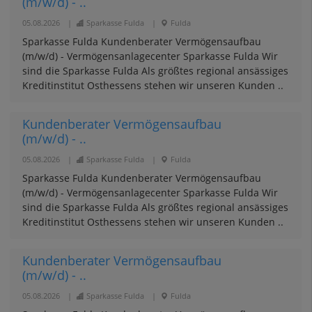
(m/w/d) - ..
05.08.2026
|
Sparkasse Fulda
|
Fulda
Sparkasse Fulda Kundenberater Vermögensaufbau
(m/w/d) - Vermögensanlagecenter Sparkasse Fulda Wir
sind die Sparkasse Fulda Als größtes regional ansässiges
Kreditinstitut Osthessens stehen wir unseren Kunden ..
Kundenberater Vermögensaufbau
(m/w/d) - ..
05.08.2026
|
Sparkasse Fulda
|
Fulda
Sparkasse Fulda Kundenberater Vermögensaufbau
(m/w/d) - Vermögensanlagecenter Sparkasse Fulda Wir
sind die Sparkasse Fulda Als größtes regional ansässiges
Kreditinstitut Osthessens stehen wir unseren Kunden ..
Kundenberater Vermögensaufbau
(m/w/d) - ..
05.08.2026
|
Sparkasse Fulda
|
Fulda