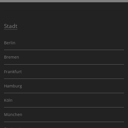
Stadt
Berlin
Bremen
Frankfurt
Hamburg
Köln
München