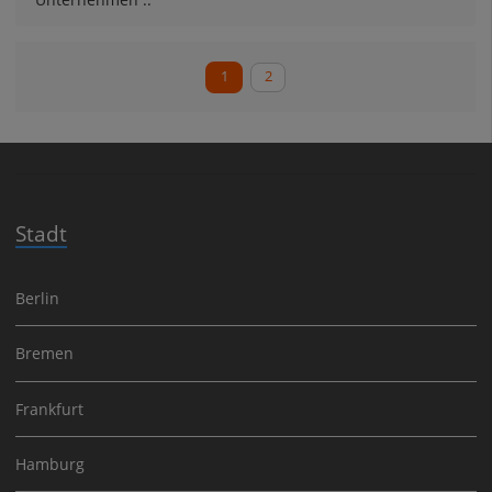
1
2
Stadt
Berlin
Bremen
Frankfurt
Hamburg