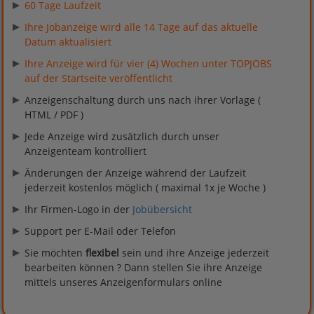
60 Tage Laufzeit
Ihre Jobanzeige wird alle 14 Tage auf das aktuelle
Datum aktualisiert
Ihre Anzeige wird für vier (4) Wochen unter TOPJOBS
auf der Startseite veröffentlicht
Anzeigenschaltung durch uns nach ihrer Vorlage (
HTML / PDF )
Jede Anzeige wird zusätzlich durch unser
Anzeigenteam kontrolliert
Änderungen der Anzeige während der Laufzeit
jederzeit kostenlos möglich ( maximal 1x je Woche )
Ihr Firmen-Logo in der
Jobübersicht
Support per E-Mail oder Telefon
Sie möchten
flexibel
sein und ihre Anzeige jederzeit
bearbeiten können ? Dann stellen Sie ihre Anzeige
mittels unseres Anzeigenformulars online