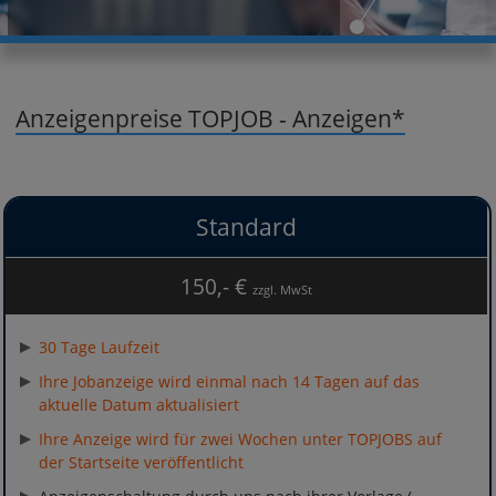
Anzeigenpreise TOPJOB - Anzeigen*
Standard
150,- €
zzgl. MwSt
30 Tage Laufzeit
Ihre Jobanzeige wird einmal nach 14 Tagen auf das
aktuelle Datum aktualisiert
Ihre Anzeige wird für zwei Wochen unter TOPJOBS auf
der Startseite veröffentlicht